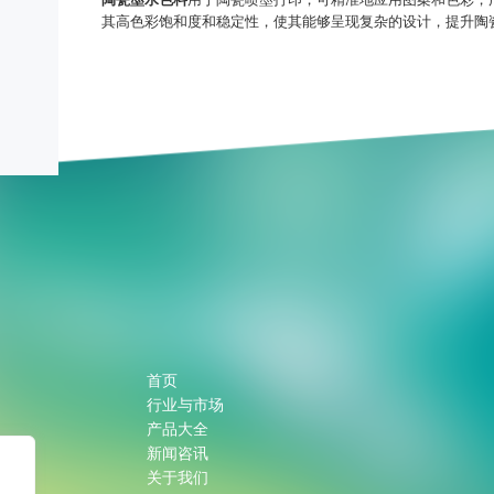
其高色彩饱和度和稳定性，使其能够呈现复杂的设计，提升陶
首页
行业与市场
产品大全
新闻咨讯
关于我们