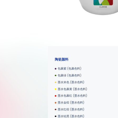
陶瓷颜料
包裹紫 (包裹色料)
包裹绿 (包裹色料)
墨水米色 (墨水色料)
墨水包裹黄 (墨水色料)
墨水包裹红 (墨水色料)
墨水金棕 (墨水色料)
墨水红棕 (墨水色料)
墨水钴黑 (墨水色料)