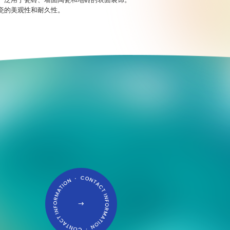
瓷的美观性和耐久性。